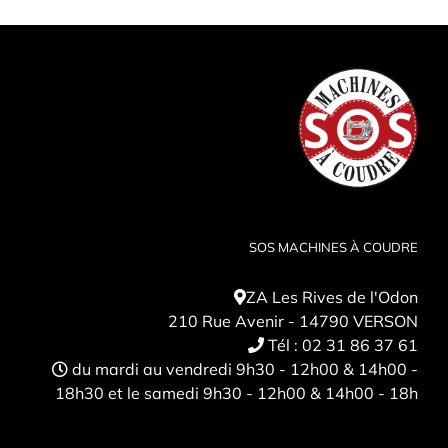
SOS MACHINES À COUDRE
ZA Les Rives de l'Odon
210 Rue Avenir - 14790 VERSON
Tél :
02 31 86 37 61
du mardi au vendredi 9h30 - 12h00 & 14h00 -
18h30 et le samedi 9h30 - 12h00 & 14h00 - 18h