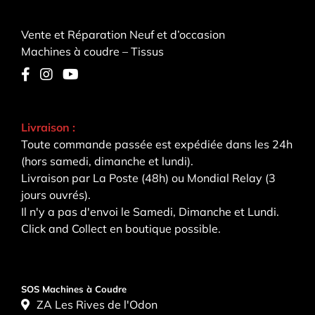
Vente et Réparation Neuf et d’occasion
Machines à coudre – Tissus
Livraison :
Toute commande passée est expédiée dans les 24h
(hors samedi, dimanche et lundi).
Livraison par La Poste (48h) ou Mondial Relay (3
jours ouvrés).
Il n'y a pas d'envoi le Samedi, Dimanche et Lundi.
Click and Collect en boutique possible.
SOS Machines à Coudre
ZA Les Rives de l'Odon