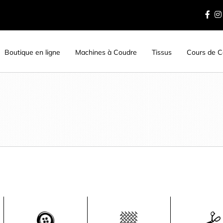
Boutique en ligne
Machines à Coudre
Tissus
Cours de Co