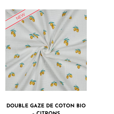
NEW
DOUBLE GAZE DE COTON BIO
– CITRONS