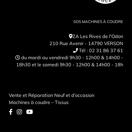
SOS MACHINES À COUDRE
ZA Les Rives de l'Odon
210 Rue Avenir - 14790 VERSON
Tél :
02 31 86 37 61
du mardi au vendredi 9h30 - 12h00 & 14h00 -
18h30 et le samedi 9h30 - 12h00 & 14h00 - 18h
Vente et Réparation Neuf et d’occasion
Machines à coudre – Tissus