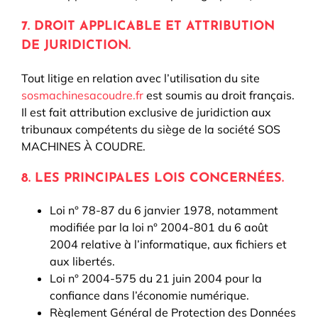
7. DROIT APPLICABLE ET ATTRIBUTION
DE JURIDICTION.
Tout litige en relation avec l’utilisation du site
sosmachinesacoudre.fr
est soumis au droit français.
Il est fait attribution exclusive de juridiction aux
tribunaux compétents du siège de la société SOS
MACHINES À COUDRE.
8. LES PRINCIPALES LOIS CONCERNÉES.
Loi n° 78-87 du 6 janvier 1978, notamment
modifiée par la loi n° 2004-801 du 6 août
2004 relative à l’informatique, aux fichiers et
aux libertés.
Loi n° 2004-575 du 21 juin 2004 pour la
confiance dans l’économie numérique.
Règlement Général de Protection des Données