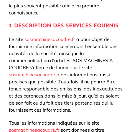
le plus souvent possible afin d’en prendre
connaissance.
3. DESCRIPTION DES SERVICES FOURNIS.
Le site
sosmachinesacoudre.fr
a pour objet de
fournir une information concernant l’ensemble des
activités de la société, ainsi que la
commercialisation d’articles. SOS MACHINES À
COUDRE s’efforce de fournir sur le site
sosmachinesacoudre.fr
des informations aussi
précises que possible. Toutefois, il ne pourra être
tenue responsable des omissions, des inexactitudes
et des carences dans la mise à jour, qu’elles soient
de son fait ou du fait des tiers partenaires qui lui
fournissent ces informations.
Tous les informations indiquées sur le site
sosmachinesacoudre.fr
sont données à titre