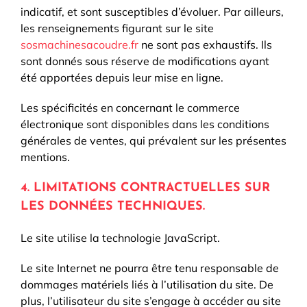
indicatif, et sont susceptibles d’évoluer. Par ailleurs,
les renseignements figurant sur le site
sosmachinesacoudre.fr
ne sont pas exhaustifs. Ils
sont donnés sous réserve de modifications ayant
été apportées depuis leur mise en ligne.
Les spécificités en concernant le commerce
électronique sont disponibles dans les conditions
générales de ventes, qui prévalent sur les présentes
mentions.
4. LIMITATIONS CONTRACTUELLES SUR
LES DONNÉES TECHNIQUES.
Le site utilise la technologie JavaScript.
Le site Internet ne pourra être tenu responsable de
dommages matériels liés à l’utilisation du site. De
plus, l’utilisateur du site s’engage à accéder au site