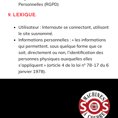
Personnelles (RGPD)
9. LEXIQUE.
Utilisateur : Internaute se connectant, utilisant
le site susnommé.
Informations personnelles : « les informations
qui permettent, sous quelque forme que ce
soit, directement ou non, l’identification des
personnes physiques auxquelles elles
s’appliquent » (article 4 de la loi n° 78-17 du 6
janvier 1978).