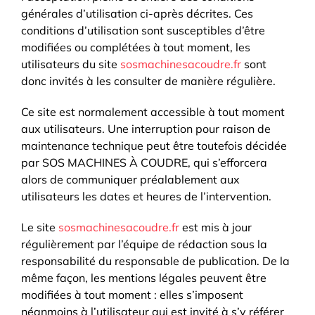
générales d’utilisation ci-après décrites. Ces
conditions d’utilisation sont susceptibles d’être
modifiées ou complétées à tout moment, les
utilisateurs du site
sosmachinesacoudre.fr
sont
donc invités à les consulter de manière régulière.
Ce site est normalement accessible à tout moment
aux utilisateurs. Une interruption pour raison de
maintenance technique peut être toutefois décidée
par SOS MACHINES À COUDRE, qui s’efforcera
alors de communiquer préalablement aux
utilisateurs les dates et heures de l’intervention.
Le site
sosmachinesacoudre.fr
est mis à jour
régulièrement par l’équipe de rédaction sous la
responsabilité du responsable de publication. De la
même façon, les mentions légales peuvent être
modifiées à tout moment : elles s’imposent
néanmoins à l’utilisateur qui est invité à s’y référer