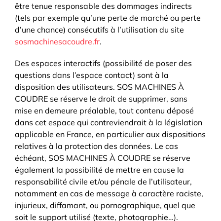
être tenue responsable des dommages indirects
(tels par exemple qu’une perte de marché ou perte
d’une chance) consécutifs à l’utilisation du site
sosmachinesacoudre.fr
.
Des espaces interactifs (possibilité de poser des
questions dans l’espace contact) sont à la
disposition des utilisateurs. SOS MACHINES À
COUDRE se réserve le droit de supprimer, sans
mise en demeure préalable, tout contenu déposé
dans cet espace qui contreviendrait à la législation
applicable en France, en particulier aux dispositions
relatives à la protection des données. Le cas
échéant, SOS MACHINES À COUDRE se réserve
également la possibilité de mettre en cause la
responsabilité civile et/ou pénale de l’utilisateur,
notamment en cas de message à caractère raciste,
injurieux, diffamant, ou pornographique, quel que
soit le support utilisé (texte, photographie…).