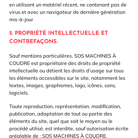
en utilisant un matériel récent, ne contenant pas de
virus et avec un navigateur de dernière génération
mis-à-jour
5. PROPRIÉTÉ INTELLECTUELLE ET
CONTREFAÇONS.
Sauf mentions particulières, SOS MACHINES À
COUDRE est propriétaire des droits de propriété
intellectuelle ou détient les droits d’usage sur tous
les éléments accessibles sur le site, notamment les
textes, images, graphismes, logo, icônes, sons,
logiciels.
Toute reproduction, représentation, modification,
publication, adaptation de tout ou partie des
éléments du site, quel que soit le moyen ou le
procédé utilisé, est interdite, sauf autorisation écrite
préalable de : SOS MACHINES À COUDRE.