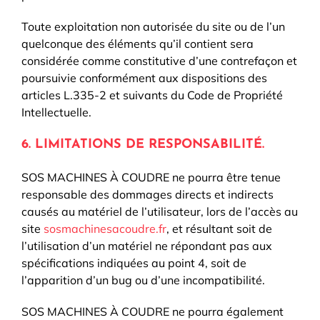
Toute exploitation non autorisée du site ou de l’un
quelconque des éléments qu’il contient sera
considérée comme constitutive d’une contrefaçon et
poursuivie conformément aux dispositions des
articles L.335-2 et suivants du Code de Propriété
Intellectuelle.
6. LIMITATIONS DE RESPONSABILITÉ.
SOS MACHINES À COUDRE ne pourra être tenue
responsable des dommages directs et indirects
causés au matériel de l’utilisateur, lors de l’accès au
site
sosmachinesacoudre.fr
, et résultant soit de
l’utilisation d’un matériel ne répondant pas aux
spécifications indiquées au point 4, soit de
l’apparition d’un bug ou d’une incompatibilité.
SOS MACHINES À COUDRE ne pourra également