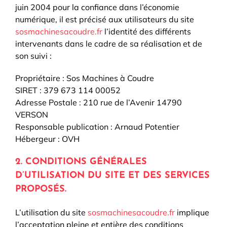
juin 2004 pour la confiance dans l’économie
numérique, il est précisé aux utilisateurs du site
sosmachinesacoudre.fr
l’identité des différents
intervenants dans le cadre de sa réalisation et de
son suivi :
Propriétaire : Sos Machines à Coudre
SIRET : 379 673 114 00052
Adresse Postale : 210 rue de l’Avenir 14790
VERSON
Responsable publication : Arnaud Potentier
Hébergeur : OVH
2. CONDITIONS GÉNÉRALES
D’UTILISATION DU SITE ET DES SERVICES
PROPOSÉS.
L’utilisation du site
sosmachinesacoudre.fr
implique
l’acceptation pleine et entière des conditions