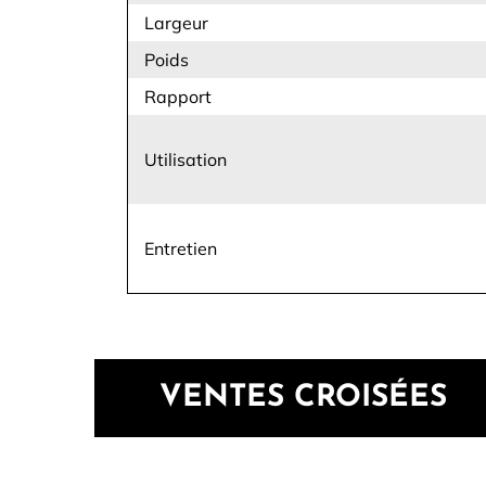
Largeur
Poids
Rapport
Utilisation
Entretien
VENTES CROISÉES