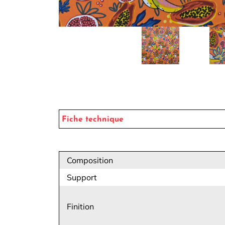
Fiche technique
Composition
Support
Finition