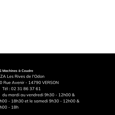
S Machines à Coudre
ZA Les Rives de l'Odon
0 Rue Avenir - 14790 VERSON
Tél :
02 31 86 37 61
du mardi au vendredi 9h30 - 12h00 &
h00 - 18h30 et le samedi 9h30 - 12h00 &
h00 - 18h