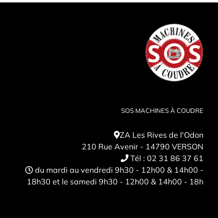
SOS MACHINES À COUDRE
ZA Les Rives de l'Odon
210 Rue Avenir - 14790 VERSON
Tél :
02 31 86 37 61
du mardi au vendredi 9h30 - 12h00 & 14h00 -
18h30 et le samedi 9h30 - 12h00 & 14h00 - 18h