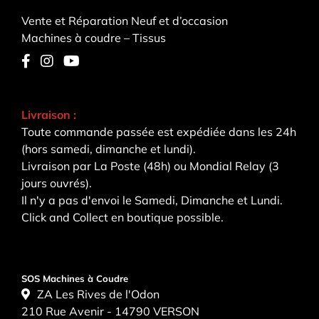
Vente et Réparation Neuf et d’occasion
Machines à coudre – Tissus
Livraison :
Toute commande passée est expédiée dans les 24h
(hors samedi, dimanche et lundi).
Livraison par La Poste (48h) ou Mondial Relay (3
jours ouvrés).
Il n'y a pas d'envoi le Samedi, Dimanche et Lundi.
Click and Collect en boutique possible.
SOS Machines à Coudre
ZA Les Rives de l'Odon
210 Rue Avenir - 14790 VERSON