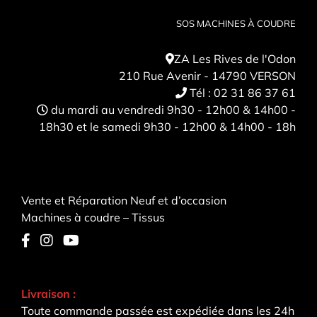
SOS MACHINES À COUDRE
ZA Les Rives de l'Odon
210 Rue Avenir - 14790 VERSON
Tél :
02 31 86 37 61
du mardi au vendredi 9h30 - 12h00 & 14h00 -
18h30 et le samedi 9h30 - 12h00 & 14h00 - 18h
Vente et Réparation Neuf et d’occasion
Machines à coudre – Tissus
Livraison :
Toute commande passée est expédiée dans les 24h