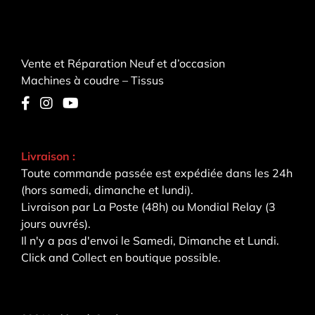
Vente et Réparation Neuf et d’occasion
Machines à coudre – Tissus
Livraison :
Toute commande passée est expédiée dans les 24h
(hors samedi, dimanche et lundi).
Livraison par La Poste (48h) ou Mondial Relay (3
jours ouvrés).
Il n'y a pas d'envoi le Samedi, Dimanche et Lundi.
Click and Collect en boutique possible.