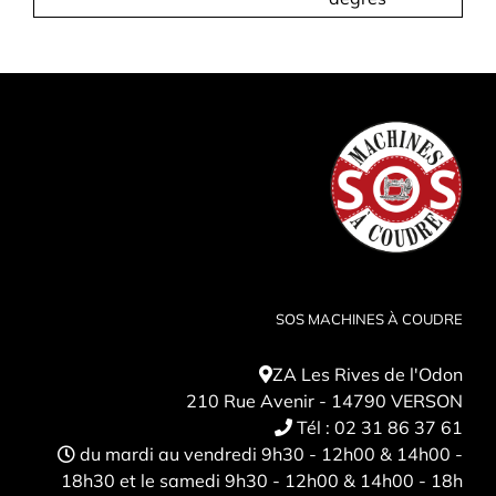
SOS MACHINES À COUDRE
ZA Les Rives de l'Odon
210 Rue Avenir - 14790 VERSON
Tél :
02 31 86 37 61
du mardi au vendredi 9h30 - 12h00 & 14h00 -
18h30 et le samedi 9h30 - 12h00 & 14h00 - 18h