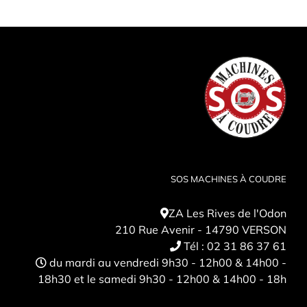
SOS MACHINES À COUDRE
ZA Les Rives de l'Odon
210 Rue Avenir - 14790 VERSON
Tél :
02 31 86 37 61
du mardi au vendredi 9h30 - 12h00 & 14h00 -
18h30 et le samedi 9h30 - 12h00 & 14h00 - 18h