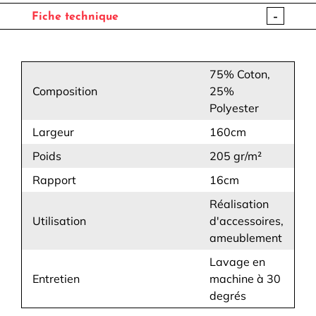
-
Fiche technique
75% Coton,
Composition
25%
Polyester
Largeur
160cm
Poids
205 gr/m²
Rapport
16cm
Réalisation
Utilisation
d'accessoires,
ameublement
Lavage en
Entretien
machine à 30
degrés