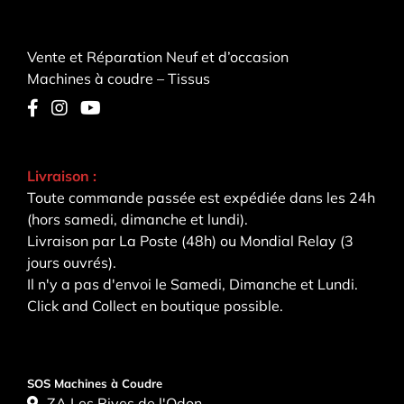
Vente et Réparation Neuf et d’occasion
Machines à coudre – Tissus
Livraison :
Toute commande passée est expédiée dans les 24h
(hors samedi, dimanche et lundi).
Livraison par La Poste (48h) ou Mondial Relay (3
jours ouvrés).
Il n'y a pas d'envoi le Samedi, Dimanche et Lundi.
Click and Collect en boutique possible.
SOS Machines à Coudre
ZA Les Rives de l'Odon