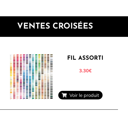
VENTES CROISÉES
FIL ASSORTI
3.30€
Voir le produit