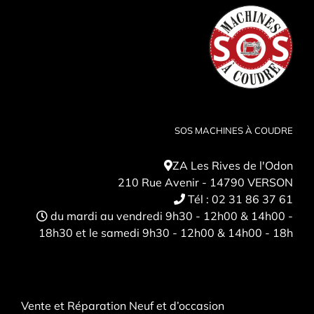
SOS MACHINES À COUDRE
ZA Les Rives de l'Odon
210 Rue Avenir - 14790 VERSON
Tél :
02 31 86 37 61
du mardi au vendredi 9h30 - 12h00 & 14h00 -
18h30 et le samedi 9h30 - 12h00 & 14h00 - 18h
Vente et Réparation Neuf et d’occasion