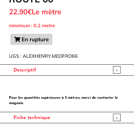
22.90€
Le mètre
minimum : 0.2 metre
En rupture
UGS :
ALEXHENRY.MEOFRO66
-
Descriptif
Pour les quantités supérieures à 5 mètres, merci de contacter le
magasin.
-
Fiche technique