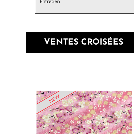
Entretien
VENTES CROISÉES
NEW