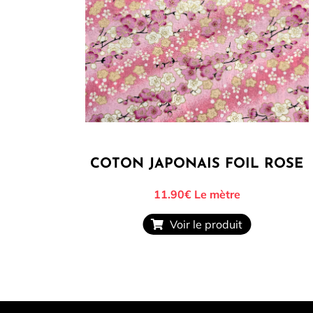
COTON JAPONAIS FOIL ROSE
11.90€
Le mètre
Voir le produit