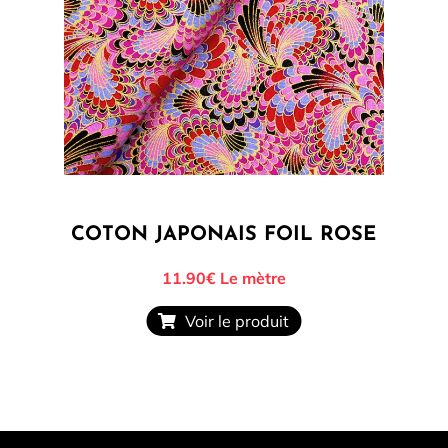
COTON JAPONAIS FOIL ROSE
11.90€
Le mètre
Voir le produit