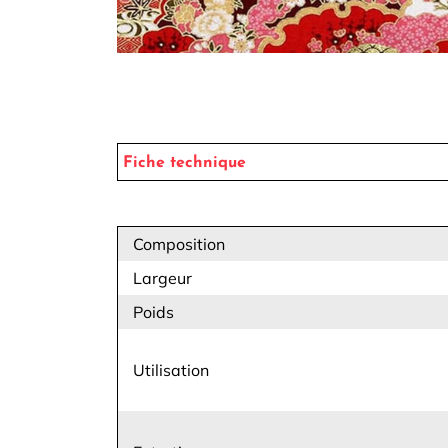
Fiche technique
Composition
Largeur
Poids
Utilisation