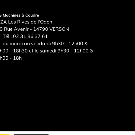
S Machines à Coudre
ZA Les Rives de l'Odon
0 Rue Avenir - 14790 VERSON
Tél :
02 31 86 37 61
du mardi au vendredi 9h30 - 12h00 &
h00 - 18h30 et le samedi 9h30 - 12h00 &
h00 - 18h