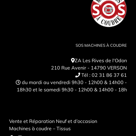
SOS MACHINES À COUDRE
ZA Les Rives de l'Odon
210 Rue Avenir - 14790 VERSON
Tél :
02 31 86 37 61
du mardi au vendredi 9h30 - 12h00 & 14h00 -
18h30 et le samedi 9h30 - 12h00 & 14h00 - 18h
Vente et Réparation Neuf et d’occasion
Machines à coudre – Tissus