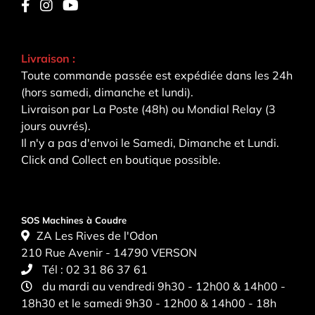
Livraison :
Toute commande passée est expédiée dans les 24h
(hors samedi, dimanche et lundi).
Livraison par La Poste (48h) ou Mondial Relay (3
jours ouvrés).
Il n'y a pas d'envoi le Samedi, Dimanche et Lundi.
Click and Collect en boutique possible.
SOS Machines à Coudre
ZA Les Rives de l'Odon
210 Rue Avenir - 14790 VERSON
Tél :
02 31 86 37 61
du mardi au vendredi 9h30 - 12h00 & 14h00 -
18h30 et le samedi 9h30 - 12h00 & 14h00 - 18h