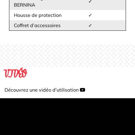
✓
BERNINA
Housse de protection
✓
Coffret d’accessoires
✓
VIDÉO
Découvrez une vidéo d'utilisation