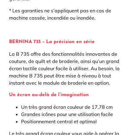
* Les garanties ne s’appliquent pas en cas de
machine cassée, incendiée ou inondée.
BERNINA 735 – La précision en série
La B 735 offre des fonctionnalités innovantes de
couture, de quilt et de broderie, ainsi qu’un grand
écran tactile couleur facile à utiliser. Au besoin, la
machine B 735 peut être mise à niveau à tout
instant avec le module de broderie en option.
Un écran au-delà de l’imagination
Un très grand écran couleur de 17,78 cm
Grandes icônes pour une utilisation facile
Positionnement central et optimal
Le très grand écran couleur vous aide à opérer la