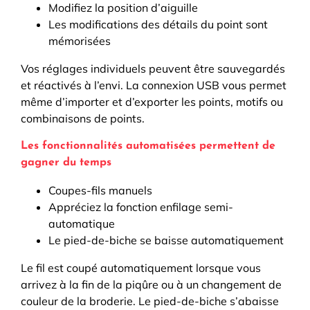
Modifiez la position d’aiguille
Les modifications des détails du point sont
mémorisées
Vos réglages individuels peuvent être sauvegardés
et réactivés à l’envi. La connexion USB vous permet
même d’importer et d’exporter les points, motifs ou
combinaisons de points.
Les fonctionnalités automatisées permettent de
gagner du temps
Coupes-fils manuels
Appréciez la fonction enfilage semi-
automatique
Le pied-de-biche se baisse automatiquement
Le fil est coupé automatiquement lorsque vous
arrivez à la fin de la piqûre ou à un changement de
couleur de la broderie. Le pied-de-biche s’abaisse