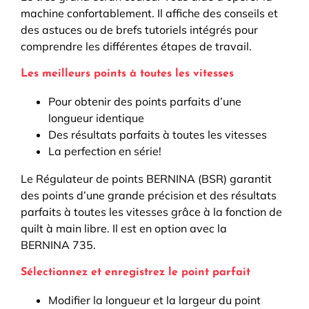
machine confortablement. Il affiche des conseils et
des astuces ou de brefs tutoriels intégrés pour
comprendre les différentes étapes de travail.
Les meilleurs points à toutes les vitesses
Pour obtenir des points parfaits d’une
longueur identique
Des résultats parfaits à toutes les vitesses
La perfection en série!
Le Régulateur de points BERNINA (BSR) garantit
des points d’une grande précision et des résultats
parfaits à toutes les vitesses grâce à la fonction de
quilt à main libre. Il est en option avec la
BERNINA 735.
Sélectionnez et enregistrez le point parfait
Modifier la longueur et la largeur du point