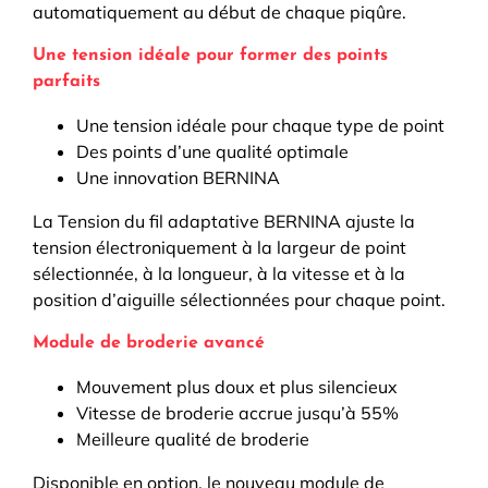
automatiquement au début de chaque piqûre.
Une tension idéale pour former des points
parfaits
Une tension idéale pour chaque type de point
Des points d’une qualité optimale
Une innovation BERNINA
La Tension du fil adaptative BERNINA ajuste la
tension électroniquement à la largeur de point
sélectionnée, à la longueur, à la vitesse et à la
position d’aiguille sélectionnées pour chaque point.
Module de broderie avancé
Mouvement plus doux et plus silencieux
Vitesse de broderie accrue jusqu’à 55%
Meilleure qualité de broderie
Disponible en option, le nouveau module de