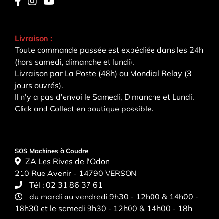
Livraison :
Toute commande passée est expédiée dans les 24h
(hors samedi, dimanche et lundi).
Livraison par La Poste (48h) ou Mondial Relay (3
jours ouvrés).
Il n'y a pas d'envoi le Samedi, Dimanche et Lundi.
Click and Collect en boutique possible.
SOS Machines à Coudre
ZA Les Rives de l'Odon
210 Rue Avenir - 14790 VERSON
Tél :
02 31 86 37 61
du mardi au vendredi 9h30 - 12h00 & 14h00 -
18h30 et le samedi 9h30 - 12h00 & 14h00 - 18h