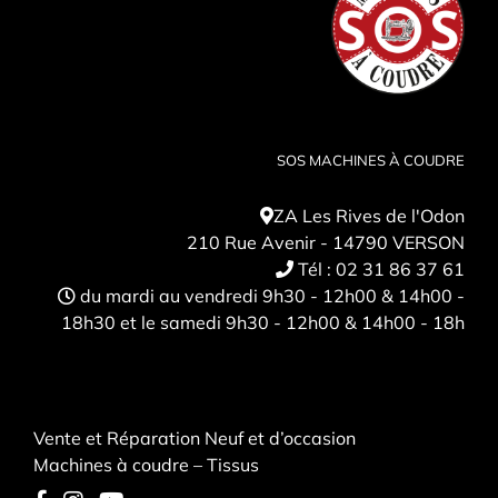
SOS MACHINES À COUDRE
ZA Les Rives de l'Odon
210 Rue Avenir - 14790 VERSON
Tél :
02 31 86 37 61
du mardi au vendredi 9h30 - 12h00 & 14h00 -
18h30 et le samedi 9h30 - 12h00 & 14h00 - 18h
Vente et Réparation Neuf et d’occasion
Machines à coudre – Tissus