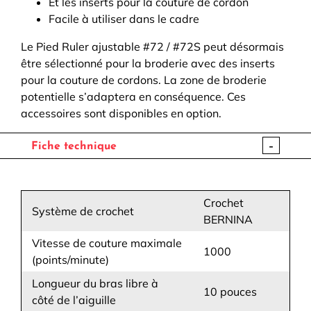
Et les inserts pour la couture de cordon
Facile à utiliser dans le cadre
Le Pied Ruler ajustable #72 / #72S peut désormais
être sélectionné pour la broderie avec des inserts
pour la couture de cordons. La zone de broderie
potentielle s’adaptera en conséquence. Ces
accessoires sont disponibles en option.
-
Fiche technique
Crochet
Système de crochet
BERNINA
Vitesse de couture maximale
1000
(points/minute)
Longueur du bras libre à
10 pouces
côté de l’aiguille