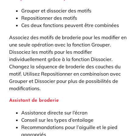
Grouper et dissocier des motifs
Repositionner des motifs
Ces deux fonctions peuvent être combinées
Associez des motifs de broderie pour les modifier en
une seule opération avec la fonction Grouper.
Dissociez les motifs pour les modifier
individuellement grâce à la fonction Dissocier.
Changez la séquence de broderie des couches du
motif. Utilisez Repositionner en combinaison avec
Grouper et Dissocier pour plus de possibilités de
modifications.
Assistant de broderie
Assistance directe sur l’écran
Conseil sur les types d’entoilage
Recommandations pour l’aiguille et le pied
appropriés