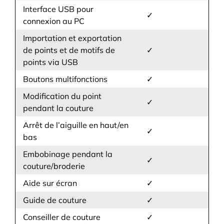
Interface USB pour
✓
connexion au PC
Importation et exportation
de points et de motifs de
✓
points via USB
Boutons multifonctions
✓
Modification du point
✓
pendant la couture
Arrêt de l’aiguille en haut/en
✓
bas
Embobinage pendant la
✓
couture/broderie
Aide sur écran
✓
Guide de couture
✓
Conseiller de couture
✓