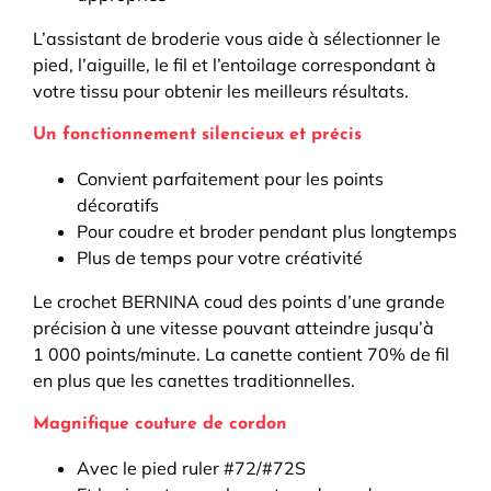
L’assistant de broderie vous aide à sélectionner le
pied, l’aiguille, le fil et l’entoilage correspondant à
votre tissu pour obtenir les meilleurs résultats.
Un fonctionnement silencieux et précis
Convient parfaitement pour les points
décoratifs
Pour coudre et broder pendant plus longtemps
Plus de temps pour votre créativité
Le crochet BERNINA coud des points d’une grande
précision à une vitesse pouvant atteindre jusqu’à
1 000 points/minute. La canette contient 70% de fil
en plus que les canettes traditionnelles.
Magnifique couture de cordon
Avec le pied ruler #72/#72S