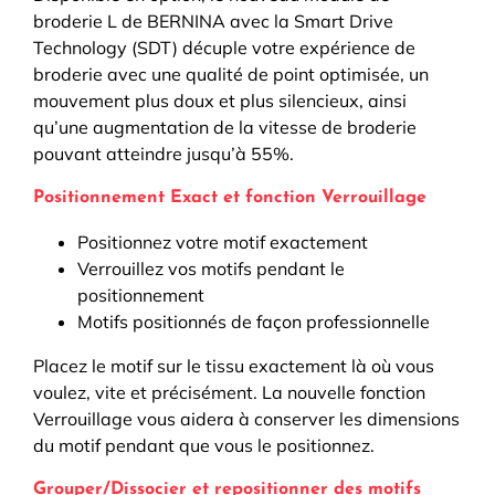
broderie L de BERNINA avec la Smart Drive
Technology (SDT) décuple votre expérience de
broderie avec une qualité de point optimisée, un
mouvement plus doux et plus silencieux, ainsi
qu’une augmentation de la vitesse de broderie
pouvant atteindre jusqu’à 55%.
Positionnement Exact et fonction Verrouillage
Positionnez votre motif exactement
Verrouillez vos motifs pendant le
positionnement
Motifs positionnés de façon professionnelle
Placez le motif sur le tissu exactement là où vous
voulez, vite et précisément. La nouvelle fonction
Verrouillage vous aidera à conserver les dimensions
du motif pendant que vous le positionnez.
Grouper/Dissocier et repositionner des motifs