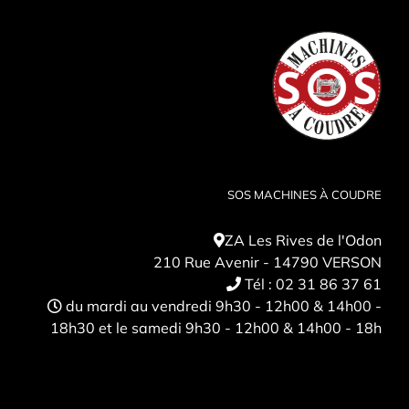
SOS MACHINES À COUDRE
ZA Les Rives de l'Odon
210 Rue Avenir - 14790 VERSON
Tél :
02 31 86 37 61
du mardi au vendredi 9h30 - 12h00 & 14h00 -
18h30 et le samedi 9h30 - 12h00 & 14h00 - 18h