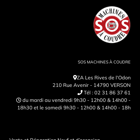
SOS MACHINES À COUDRE
ZA Les Rives de l'Odon
210 Rue Avenir - 14790 VERSON
Tél :
02 31 86 37 61
du mardi au vendredi 9h30 - 12h00 & 14h00 -
18h30 et le samedi 9h30 - 12h00 & 14h00 - 18h