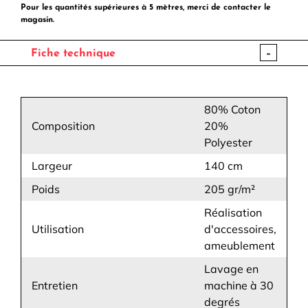
Pour les quantités supérieures à 5 mètres, merci de contacter le
magasin.
-
Fiche technique
80% Coton
Composition
20%
Polyester
Largeur
140 cm
Poids
205 gr/m²
Réalisation
Utilisation
d'accessoires,
ameublement
Lavage en
Entretien
machine à 30
degrés