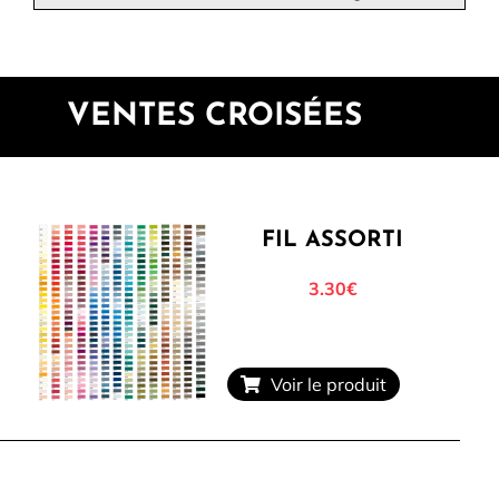
VENTES CROISÉES
FIL ASSORTI
3.30€
Voir le produit