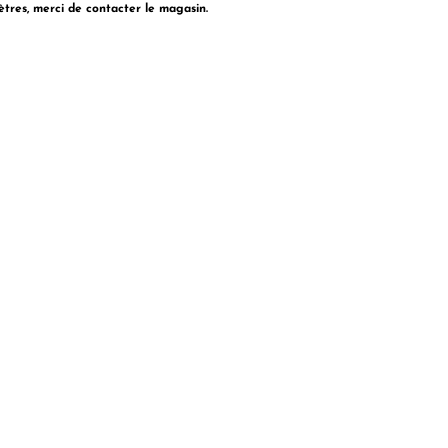
ètres, merci de contacter le magasin.