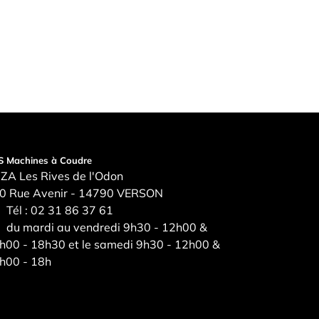
S Machines à Coudre
ZA Les Rives de l'Odon
0 Rue Avenir - 14790 VERSON
Tél :
02 31 86 37 61
du mardi au vendredi 9h30 - 12h00 &
h00 - 18h30 et le samedi 9h30 - 12h00 &
h00 - 18h