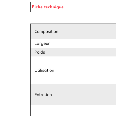
Fiche technique
Composition
Largeur
Poids
Utilisation
Entretien