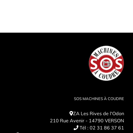
SOS MACHINES À COUDRE
ZA Les Rives de l'Odon
210 Rue Avenir - 14790 VERSON
Tél :
02 31 86 37 61