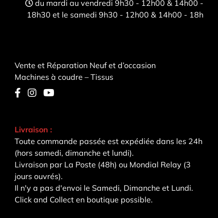
du mardi au vendredi 9h30 - 12h00 & 14h00 -
18h30 et le samedi 9h30 - 12h00 & 14h00 - 18h
Vente et Réparation Neuf et d’occasion
Machines à coudre – Tissus
Livraison :
Toute commande passée est expédiée dans les 24h
(hors samedi, dimanche et lundi).
Livraison par La Poste (48h) ou Mondial Relay (3
jours ouvrés).
Il n'y a pas d'envoi le Samedi, Dimanche et Lundi.
Click and Collect en boutique possible.