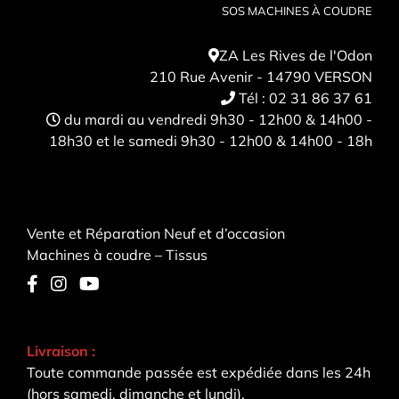
SOS MACHINES À COUDRE
ZA Les Rives de l'Odon
210 Rue Avenir - 14790 VERSON
Tél :
02 31 86 37 61
du mardi au vendredi 9h30 - 12h00 & 14h00 -
18h30 et le samedi 9h30 - 12h00 & 14h00 - 18h
Vente et Réparation Neuf et d’occasion
Machines à coudre – Tissus
Livraison :
Toute commande passée est expédiée dans les 24h
(hors samedi, dimanche et lundi).