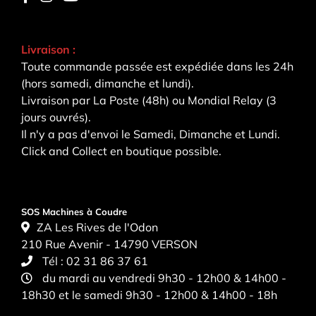
Livraison :
Toute commande passée est expédiée dans les 24h
(hors samedi, dimanche et lundi).
Livraison par La Poste (48h) ou Mondial Relay (3
jours ouvrés).
Il n'y a pas d'envoi le Samedi, Dimanche et Lundi.
Click and Collect en boutique possible.
SOS Machines à Coudre
ZA Les Rives de l'Odon
210 Rue Avenir - 14790 VERSON
Tél :
02 31 86 37 61
du mardi au vendredi 9h30 - 12h00 & 14h00 -
18h30 et le samedi 9h30 - 12h00 & 14h00 - 18h