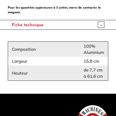
Pour les quantités supérieures à 3 unités, merci de contacter le
magasin.
-
Fiche technique
100%
Composition
Aluminium
Largeur
15,8 cm
de 7,7 cm
Hauteur
à 61,6 cm