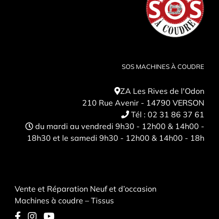
SOS MACHINES À COUDRE
ZA Les Rives de l'Odon
210 Rue Avenir - 14790 VERSON
Tél :
02 31 86 37 61
du mardi au vendredi 9h30 - 12h00 & 14h00 -
18h30 et le samedi 9h30 - 12h00 & 14h00 - 18h
Vente et Réparation Neuf et d’occasion
Machines à coudre – Tissus