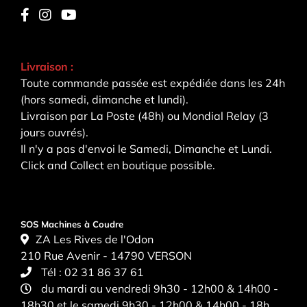
Livraison :
Toute commande passée est expédiée dans les 24h
(hors samedi, dimanche et lundi).
Livraison par La Poste (48h) ou Mondial Relay (3
jours ouvrés).
Il n'y a pas d'envoi le Samedi, Dimanche et Lundi.
Click and Collect en boutique possible.
SOS Machines à Coudre
ZA Les Rives de l'Odon
210 Rue Avenir - 14790 VERSON
Tél :
02 31 86 37 61
du mardi au vendredi 9h30 - 12h00 & 14h00 -
18h30 et le samedi 9h30 - 12h00 & 14h00 - 18h