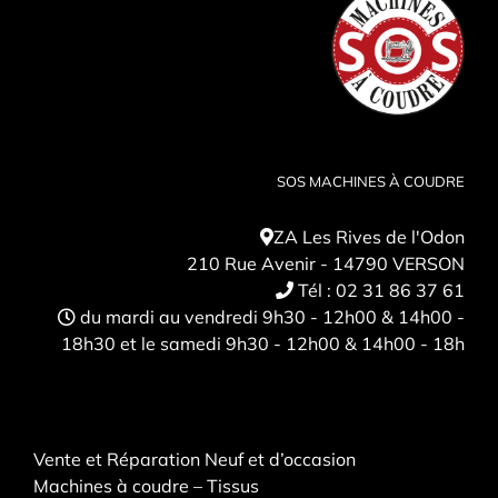
SOS MACHINES À COUDRE
ZA Les Rives de l'Odon
210 Rue Avenir - 14790 VERSON
Tél :
02 31 86 37 61
du mardi au vendredi 9h30 - 12h00 & 14h00 -
18h30 et le samedi 9h30 - 12h00 & 14h00 - 18h
Vente et Réparation Neuf et d’occasion
Machines à coudre – Tissus