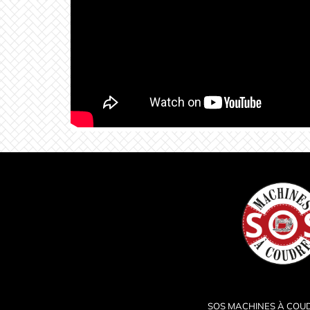
SOS MACHINES À COU