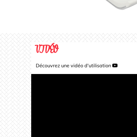
VIDÉO
Découvrez une vidéo d'utilisation