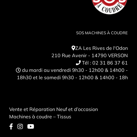
SOS MACHINES À COUDRE
ZA Les Rives de l'Odon
210 Rue Avenir - 14790 VERSON
Tél :
02 31 86 37 61
du mardi au vendredi 9h30 - 12h00 & 14h00 -
18h30 et le samedi 9h30 - 12h00 & 14h00 - 18h
Vente et Réparation Neuf et d’occasion
Machines à coudre – Tissus