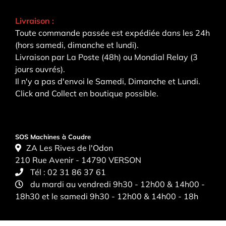
Livraison :
Toute commande passée est expédiée dans les 24h
(hors samedi, dimanche et lundi).
Livraison par La Poste (48h) ou Mondial Relay (3
jours ouvrés).
Il n'y a pas d'envoi le Samedi, Dimanche et Lundi.
Click and Collect en boutique possible.
SOS Machines à Coudre
ZA Les Rives de l'Odon
210 Rue Avenir - 14790 VERSON
Tél :
02 31 86 37 61
du mardi au vendredi 9h30 - 12h00 & 14h00 -
18h30 et le samedi 9h30 - 12h00 & 14h00 - 18h