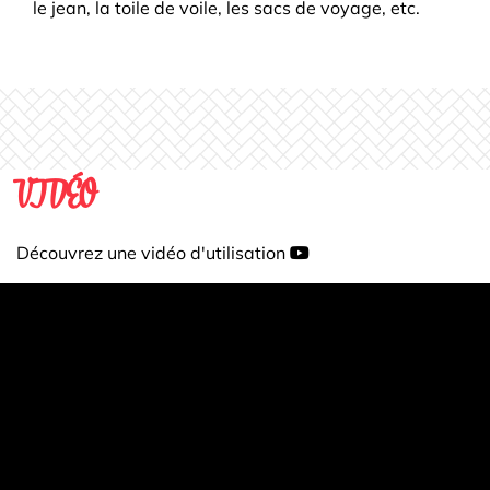
le jean, la toile de voile, les sacs de voyage, etc.
VIDÉO
Découvrez une vidéo d'utilisation