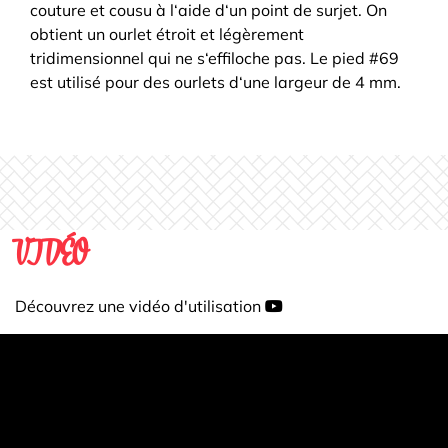
couture et cousu à l‘aide d‘un point de surjet. On
obtient un ourlet étroit et légèrement
tridimensionnel qui ne s‘effiloche pas. Le pied #69
est utilisé pour des ourlets d‘une largeur de 4 mm.
VIDÉO
Découvrez une vidéo d'utilisation