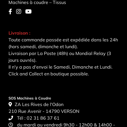
Machines à coudre – Tissus
Livraison :
Toute commande passée est expédiée dans les 24h
(hors samedi, dimanche et lundi).
Livraison par La Poste (48h) ou Mondial Relay (3
jours ouvrés).
Il n'y a pas d'envoi le Samedi, Dimanche et Lundi.
Click and Collect en boutique possible.
SOS Machines à Coudre
ZA Les Rives de l'Odon
210 Rue Avenir - 14790 VERSON
Tél :
02 31 86 37 61
du mardi au vendredi 9h30 - 12h00 & 14h00 -