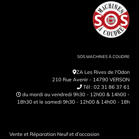
SOS MACHINES À COUDRE
ZA Les Rives de l'Odon
210 Rue Avenir - 14790 VERSON
Tél :
02 31 86 37 61
du mardi au vendredi 9h30 - 12h00 & 14h00 -
18h30 et le samedi 9h30 - 12h00 & 14h00 - 18h
Vente et Réparation Neuf et d’occasion