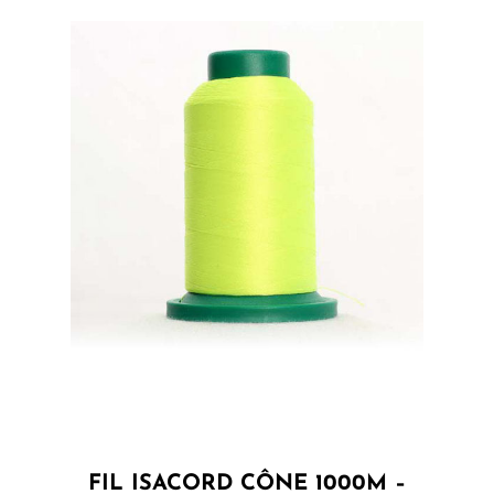
FIL ISACORD CÔNE 1000M –