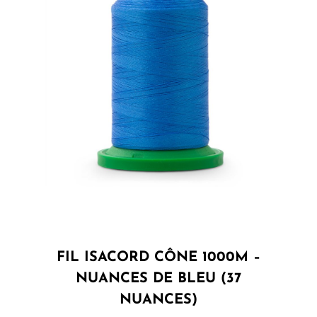
FIL ISACORD CÔNE 1000M –
NUANCES DE BLEU (37
NUANCES)