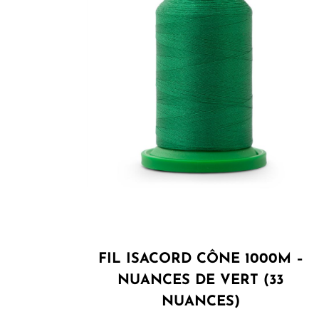
FIL ISACORD CÔNE 1000M –
NUANCES DE VERT (33
NUANCES)