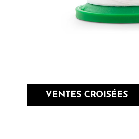
VENTES CROISÉES