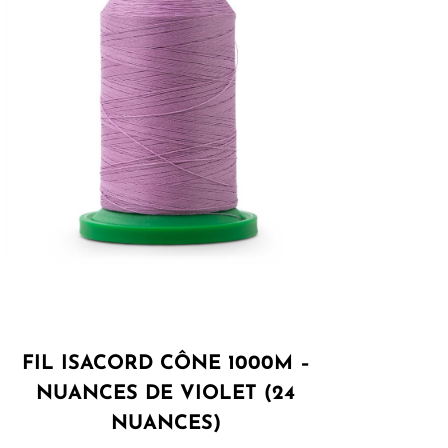
FIL ISACORD CÔNE 1000M –
NUANCES DE VIOLET (24
NUANCES)