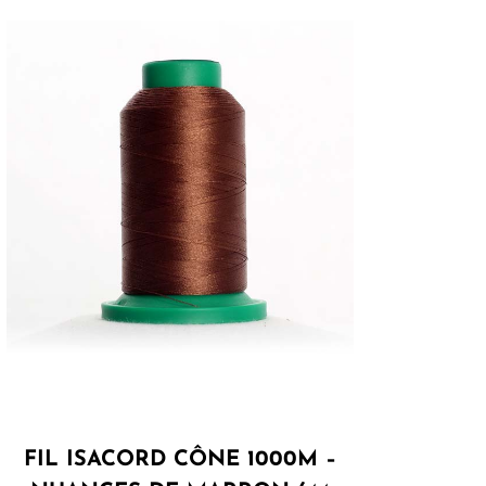
FIL ISACORD CÔNE 1000M –