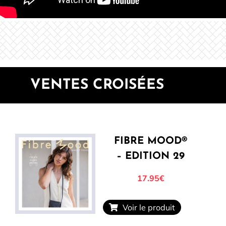
VENTES CROISÉES
FIBRE MOOD®
– EDITION 29
17.95€
Voir le produit