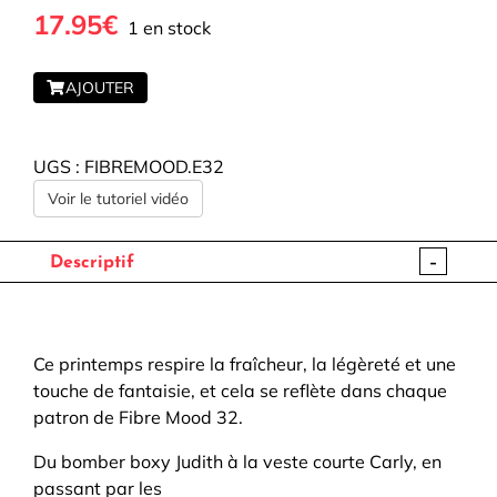
17.95€
1 en stock
AJOUTER
UGS :
FIBREMOOD.E32
Voir le tutoriel vidéo
-
Descriptif
Ce printemps respire la fraîcheur, la légèreté et une
touche de fantaisie, et cela se reflète dans chaque
patron de Fibre Mood 32.
Du bomber boxy Judith à la veste courte Carly, en
passant par les