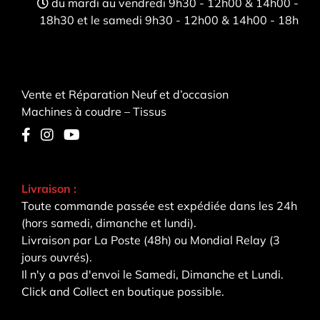
du mardi au vendredi 9h30 - 12h00 & 14h00 -
18h30 et le samedi 9h30 - 12h00 & 14h00 - 18h
Vente et Réparation Neuf et d’occasion
Machines à coudre – Tissus
Livraison :
Toute commande passée est expédiée dans les 24h
(hors samedi, dimanche et lundi).
Livraison par La Poste (48h) ou Mondial Relay (3
jours ouvrés).
Il n'y a pas d'envoi le Samedi, Dimanche et Lundi.
Click and Collect en boutique possible.