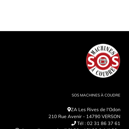
SOS MACHINES À COUDRE
ZA Les Rives de l'Odon
210 Rue Avenir - 14790 VERSON
Tél :
02 31 86 37 61