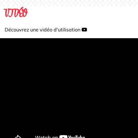
VIDÉO
Découvrez une vidéo d'utilisation