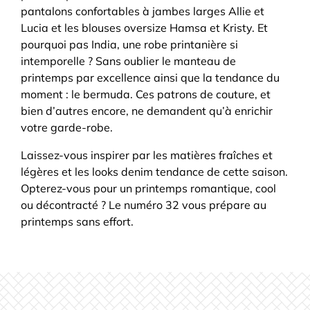
pantalons confortables à jambes larges Allie et
Lucia et les blouses oversize Hamsa et Kristy. Et
pourquoi pas India, une robe printanière si
intemporelle ? Sans oublier le manteau de
printemps par excellence ainsi que la tendance du
moment : le bermuda. Ces patrons de couture, et
bien d’autres encore, ne demandent qu’à enrichir
votre garde-robe.
Laissez-vous inspirer par les matières fraîches et
légères et les looks denim tendance de cette saison.
Opterez-vous pour un printemps romantique, cool
ou décontracté ? Le numéro 32 vous prépare au
printemps sans effort.