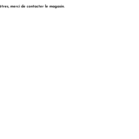
ètres, merci de contacter le magasin.