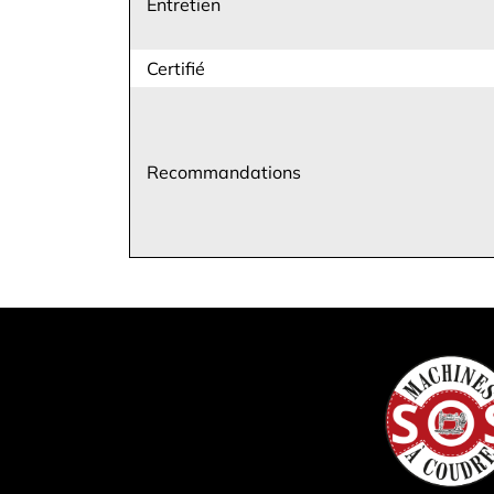
Entretien
Certifié
Recommandations