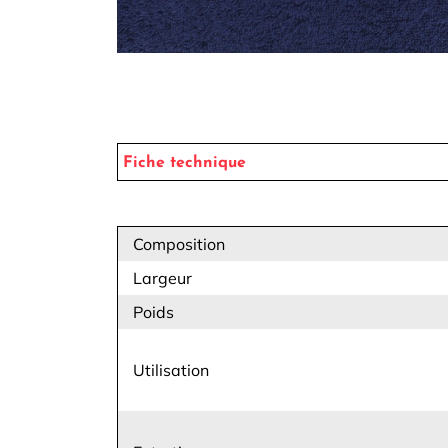
Fiche technique
Composition
Largeur
Poids
Utilisation