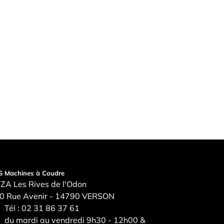
S Machines à Coudre
ZA Les Rives de l'Odon
0 Rue Avenir - 14790 VERSON
Tél :
02 31 86 37 61
du mardi au vendredi 9h30 - 12h00 &