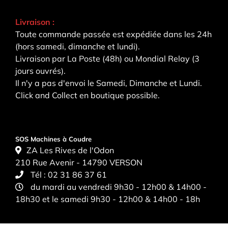
Livraison :
Toute commande passée est expédiée dans les 24h
(hors samedi, dimanche et lundi).
Livraison par La Poste (48h) ou Mondial Relay (3
jours ouvrés).
Il n'y a pas d'envoi le Samedi, Dimanche et Lundi.
Click and Collect en boutique possible.
SOS Machines à Coudre
ZA Les Rives de l'Odon
210 Rue Avenir - 14790 VERSON
Tél :
02 31 86 37 61
du mardi au vendredi 9h30 - 12h00 & 14h00 -
18h30 et le samedi 9h30 - 12h00 & 14h00 - 18h