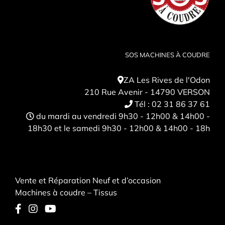
SOS MACHINES À COUDRE
ZA Les Rives de l'Odon
210 Rue Avenir - 14790 VERSON
Tél :
02 31 86 37 61
du mardi au vendredi 9h30 - 12h00 & 14h00 -
18h30 et le samedi 9h30 - 12h00 & 14h00 - 18h
Vente et Réparation Neuf et d’occasion
Machines à coudre – Tissus