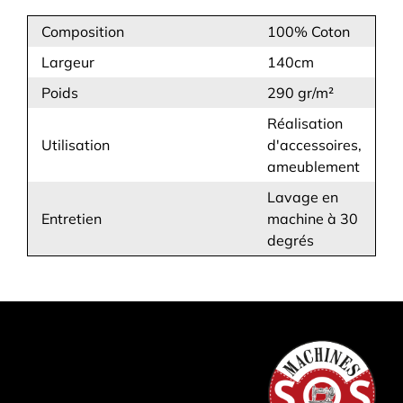
Composition
100% Coton
Largeur
140cm
Poids
290 gr/m²
Réalisation
Utilisation
d'accessoires,
ameublement
Lavage en
Entretien
machine à 30
degrés