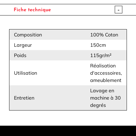
-
Fiche technique
Composition
100% Coton
Largeur
150cm
Poids
115gr/m²
Réalisation
Utilisation
d'accessoires,
ameublement
Lavage en
Entretien
machine à 30
degrés