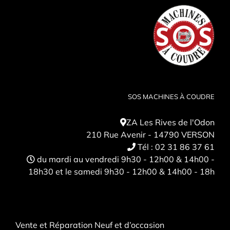
SOS MACHINES À COUDRE
ZA Les Rives de l'Odon
210 Rue Avenir - 14790 VERSON
Tél :
02 31 86 37 61
du mardi au vendredi 9h30 - 12h00 & 14h00 -
18h30 et le samedi 9h30 - 12h00 & 14h00 - 18h
Vente et Réparation Neuf et d’occasion