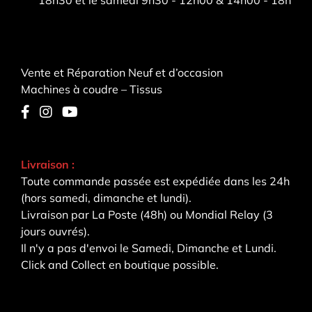
Vente et Réparation Neuf et d’occasion
Machines à coudre – Tissus
Livraison :
Toute commande passée est expédiée dans les 24h
(hors samedi, dimanche et lundi).
Livraison par La Poste (48h) ou Mondial Relay (3
jours ouvrés).
Il n'y a pas d'envoi le Samedi, Dimanche et Lundi.
Click and Collect en boutique possible.