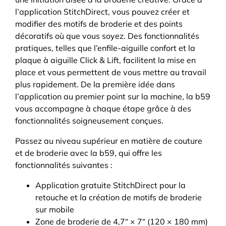
l’application StitchDirect, vous pouvez créer et
modifier des motifs de broderie et des points
décoratifs où que vous soyez. Des fonctionnalités
pratiques, telles que l’enfile-aiguille confort et la
plaque à aiguille Click & Lift, facilitent la mise en
place et vous permettent de vous mettre au travail
plus rapidement. De la première idée dans
l’application au premier point sur la machine, la b59
vous accompagne à chaque étape grâce à des
fonctionnalités soigneusement conçues.
Passez au niveau supérieur en matière de couture
et de broderie avec la b59, qui offre les
fonctionnalités suivantes :
Application gratuite StitchDirect pour la
retouche et la création de motifs de broderie
sur mobile
Zone de broderie de 4,7“ × 7“ (120 × 180 mm)