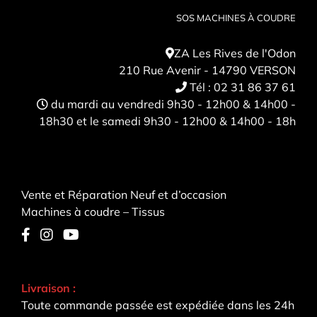
SOS MACHINES À COUDRE
ZA Les Rives de l'Odon
210 Rue Avenir - 14790 VERSON
Tél :
02 31 86 37 61
du mardi au vendredi 9h30 - 12h00 & 14h00 -
18h30 et le samedi 9h30 - 12h00 & 14h00 - 18h
Vente et Réparation Neuf et d’occasion
Machines à coudre – Tissus
Livraison :
Toute commande passée est expédiée dans les 24h