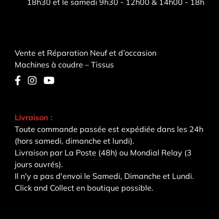
18h30 et le samedi 9h30 - 12h00 & 14h00 - 18h
Vente et Réparation Neuf et d’occasion
Machines à coudre – Tissus
Livraison :
Toute commande passée est expédiée dans les 24h
(hors samedi, dimanche et lundi).
Livraison par La Poste (48h) ou Mondial Relay (3
jours ouvrés).
Il n'y a pas d'envoi le Samedi, Dimanche et Lundi.
Click and Collect en boutique possible.