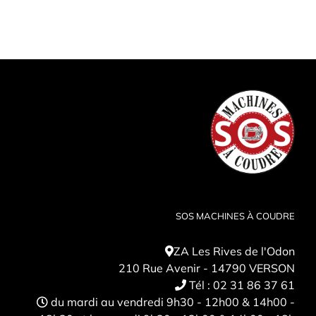
SOS MACHINES À COUDRE
ZA Les Rives de l'Odon
210 Rue Avenir - 14790 VERSON
Tél :
02 31 86 37 61
du mardi au vendredi 9h30 - 12h00 & 14h00 -