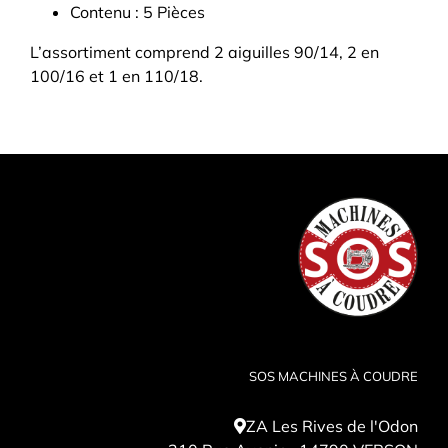
Contenu : 5 Pièces
L’assortiment comprend 2 aiguilles 90/14, 2 en
100/16 et 1 en 110/18.
SOS MACHINES À COUDRE
ZA Les Rives de l'Odon