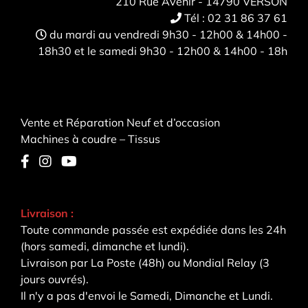
210 Rue Avenir - 14790 VERSON
Tél :
02 31 86 37 61
du mardi au vendredi 9h30 - 12h00 & 14h00 -
18h30 et le samedi 9h30 - 12h00 & 14h00 - 18h
Vente et Réparation Neuf et d’occasion
Machines à coudre – Tissus
Livraison :
Toute commande passée est expédiée dans les 24h
(hors samedi, dimanche et lundi).
Livraison par La Poste (48h) ou Mondial Relay (3
jours ouvrés).
Il n'y a pas d'envoi le Samedi, Dimanche et Lundi.