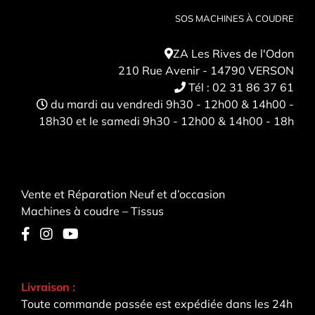
SOS MACHINES À COUDRE
ZA Les Rives de l'Odon
210 Rue Avenir - 14790 VERSON
Tél :
02 31 86 37 61
du mardi au vendredi 9h30 - 12h00 & 14h00 -
18h30 et le samedi 9h30 - 12h00 & 14h00 - 18h
Vente et Réparation Neuf et d’occasion
Machines à coudre – Tissus
Livraison :
Toute commande passée est expédiée dans les 24h