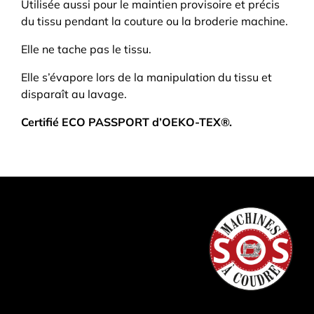
Utilisée aussi pour le maintien provisoire et précis
du tissu pendant la couture ou la broderie machine.
Elle ne tache pas le tissu.
Elle s’évapore lors de la manipulation du tissu et
disparaît au lavage.
Certifié ECO PASSPORT d’OEKO-TEX®.