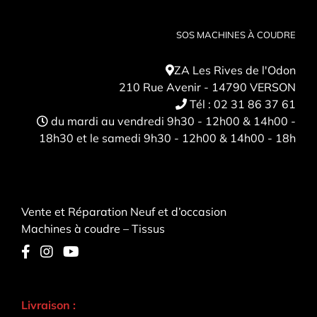
SOS MACHINES À COUDRE
ZA Les Rives de l'Odon
210 Rue Avenir - 14790 VERSON
Tél :
02 31 86 37 61
du mardi au vendredi 9h30 - 12h00 & 14h00 -
18h30 et le samedi 9h30 - 12h00 & 14h00 - 18h
Vente et Réparation Neuf et d’occasion
Machines à coudre – Tissus
Livraison :