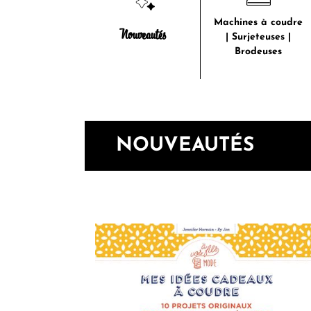
Machines à coudre
Nouveautés
| Surjeteuses |
Brodeuses
NOUVEAUTÉS