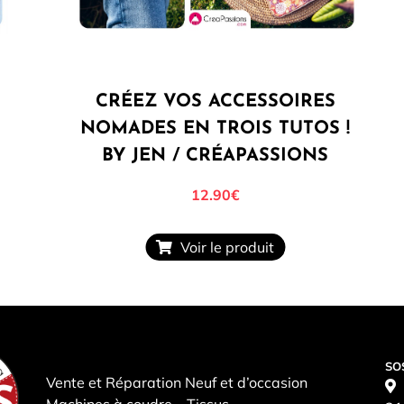
CRÉEZ VOS ACCESSOIRES
NOMADES EN TROIS TUTOS !
BY JEN / CRÉAPASSIONS
12.90€
Voir le produit
SO
Vente et Réparation Neuf et d’occasion