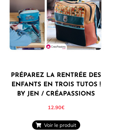
PRÉPAREZ LA RENTRÉE DES
ENFANTS EN TROIS TUTOS !
BY JEN / CRÉAPASSIONS
12.90€
Voir le produit