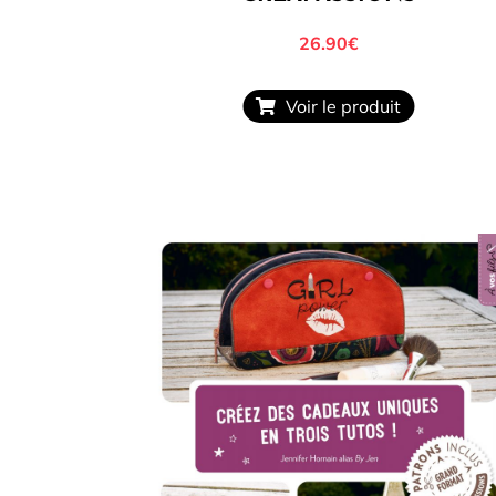
26.90€
Voir le produit