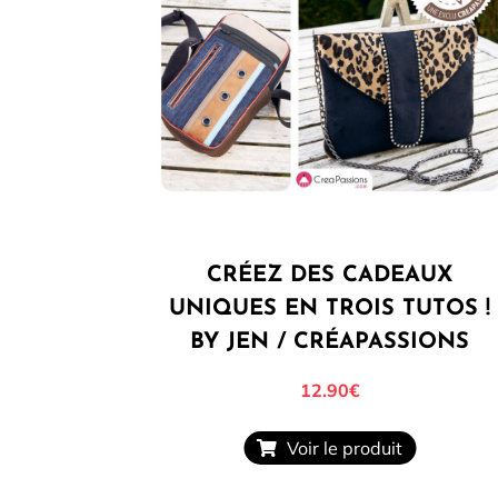
CRÉEZ DES CADEAUX
UNIQUES EN TROIS TUTOS !
BY JEN / CRÉAPASSIONS
12.90€
Voir le produit