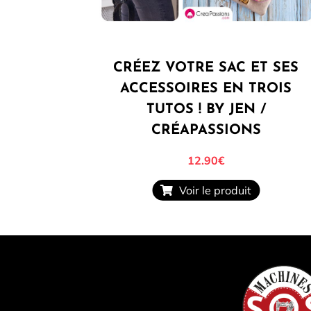
CRÉEZ VOTRE SAC ET SES
ACCESSOIRES EN TROIS
TUTOS ! BY JEN /
CRÉAPASSIONS
12.90€
Voir le produit