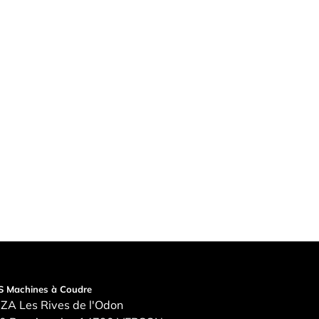
S Machines à Coudre
ZA Les Rives de l'Odon