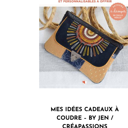
MES IDÉES CADEAUX À
COUDRE – BY JEN /
CRÉAPASSIONS