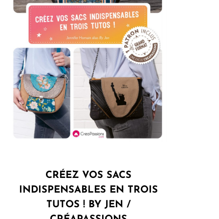
CRÉEZ VOS SACS
INDISPENSABLES EN TROIS
TUTOS ! BY JEN /