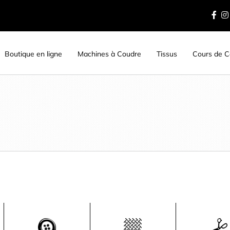
Boutique en ligne
Machines à Coudre
Tissus
Cours de Co