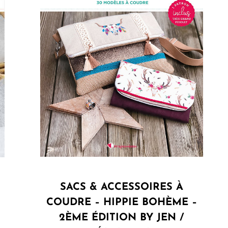
SACS & ACCESSOIRES À
COUDRE – HIPPIE BOHÈME –
2ÈME ÉDITION BY JEN /