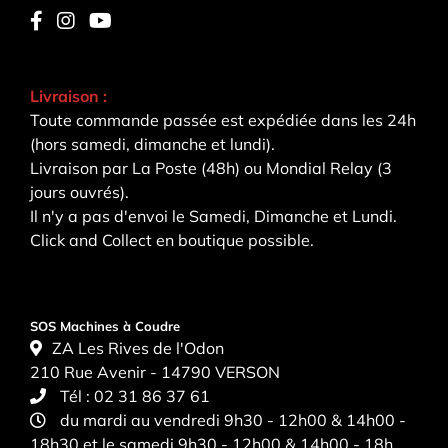
Livraison :
Toute commande passée est expédiée dans les 24h
(hors samedi, dimanche et lundi).
Livraison par La Poste (48h) ou Mondial Relay (3
jours ouvrés).
Il n'y a pas d'envoi le Samedi, Dimanche et Lundi.
Click and Collect en boutique possible.
SOS Machines à Coudre
ZA Les Rives de l'Odon
210 Rue Avenir - 14790 VERSON
Tél :
02 31 86 37 61
du mardi au vendredi 9h30 - 12h00 & 14h00 -
18h30 et le samedi 9h30 - 12h00 & 14h00 - 18h