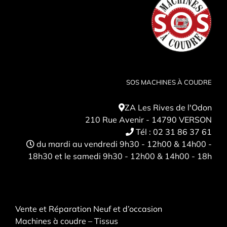
SOS MACHINES À COUDRE
ZA Les Rives de l'Odon
210 Rue Avenir - 14790 VERSON
Tél :
02 31 86 37 61
du mardi au vendredi 9h30 - 12h00 & 14h00 -
18h30 et le samedi 9h30 - 12h00 & 14h00 - 18h
Vente et Réparation Neuf et d’occasion
Machines à coudre – Tissus