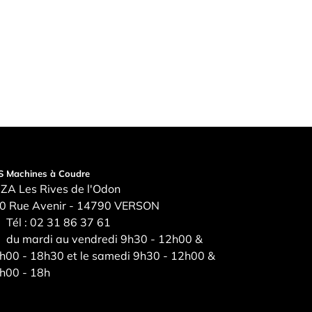
S Machines à Coudre
ZA Les Rives de l'Odon
0 Rue Avenir - 14790 VERSON
Tél :
02 31 86 37 61
du mardi au vendredi 9h30 - 12h00 &
h00 - 18h30 et le samedi 9h30 - 12h00 &
h00 - 18h