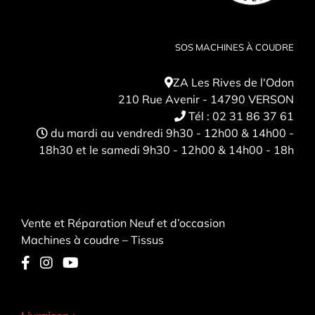
SOS MACHINES À COUDRE
ZA Les Rives de l'Odon
210 Rue Avenir - 14790 VERSON
Tél :
02 31 86 37 61
du mardi au vendredi 9h30 - 12h00 & 14h00 -
18h30 et le samedi 9h30 - 12h00 & 14h00 - 18h
Vente et Réparation Neuf et d’occasion
Machines à coudre – Tissus