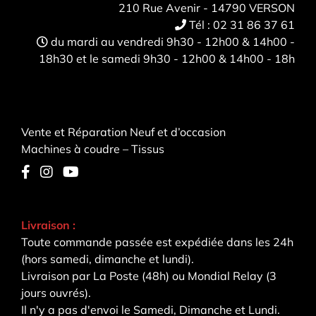
210 Rue Avenir - 14790 VERSON
Tél :
02 31 86 37 61
du mardi au vendredi 9h30 - 12h00 & 14h00 -
18h30 et le samedi 9h30 - 12h00 & 14h00 - 18h
Vente et Réparation Neuf et d’occasion
Machines à coudre – Tissus
Livraison :
Toute commande passée est expédiée dans les 24h
(hors samedi, dimanche et lundi).
Livraison par La Poste (48h) ou Mondial Relay (3
jours ouvrés).
Il n'y a pas d'envoi le Samedi, Dimanche et Lundi.