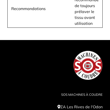
de toujours
Recommandations
prélaver le
tissu avant
utilisation
SOS MACHINES À COUDRE
ZA Les Rives de l'Odon