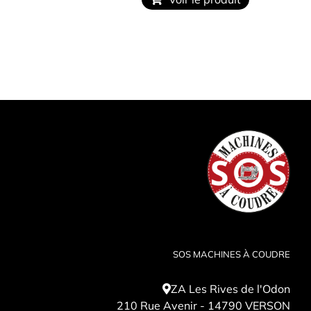
SOS MACHINES À COUDRE
ZA Les Rives de l'Odon
210 Rue Avenir - 14790 VERSON