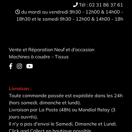
Tél :
02 31 86 37 61
du mardi au vendredi 9h30 - 12h00 & 14h00 -
18h30 et le samedi 9h30 - 12h00 & 14h00 - 18h
Vente et Réparation Neuf et d’occasion
Machines à coudre – Tissus
Livraison :
Toute commande passée est expédiée dans les 24h
(hors samedi, dimanche et lundi).
Livraison par La Poste (48h) ou Mondial Relay (3
jours ouvrés).
Il n'y a pas d'envoi le Samedi, Dimanche et Lundi.
Click and Collect en boutique possible.