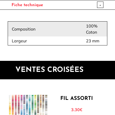
-
Fiche technique
100%
Composition
Coton
Largeur
23 mm
VENTES CROISÉES
FIL ASSORTI
3.30€