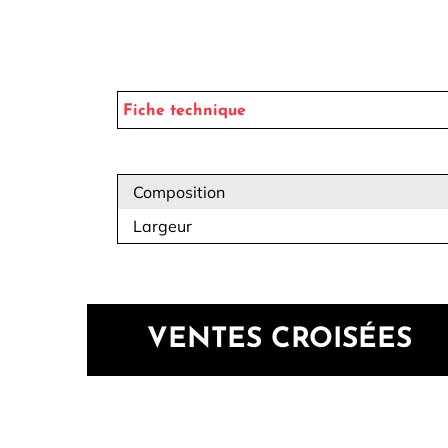
Fiche technique
Composition
Largeur
VENTES CROISÉES