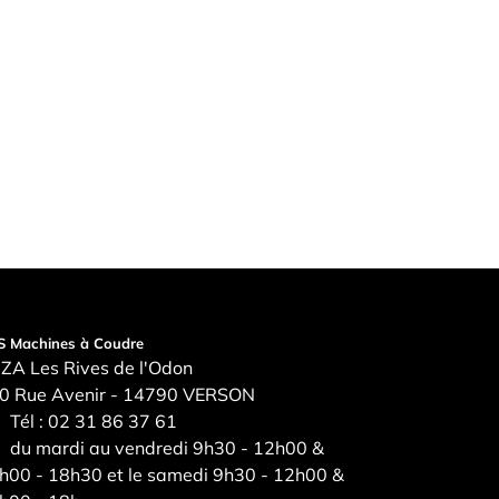
S Machines à Coudre
ZA Les Rives de l'Odon
0 Rue Avenir - 14790 VERSON
Tél :
02 31 86 37 61
du mardi au vendredi 9h30 - 12h00 &
h00 - 18h30 et le samedi 9h30 - 12h00 &