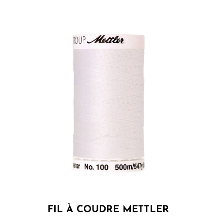
FIL À COUDRE METTLER