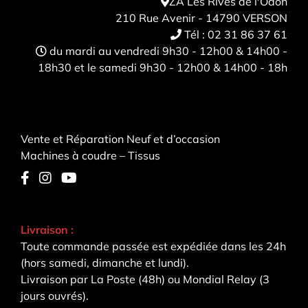
ZA Les Rives de l'Odon
210 Rue Avenir - 14790 VERSON
Tél :
02 31 86 37 61
du mardi au vendredi 9h30 - 12h00 & 14h00 -
18h30 et le samedi 9h30 - 12h00 & 14h00 - 18h
Vente et Réparation Neuf et d’occasion
Machines à coudre – Tissus
Livraison :
Toute commande passée est expédiée dans les 24h
(hors samedi, dimanche et lundi).
Livraison par La Poste (48h) ou Mondial Relay (3
jours ouvrés).