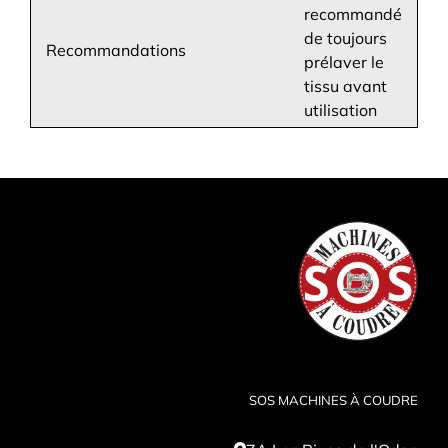
recommandé
de toujours
Recommandations
prélaver le
tissu avant
utilisation
SOS MACHINES À COUDRE